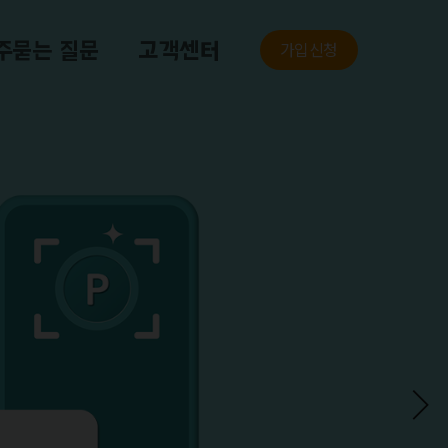
가입신청
주묻는 질문
고객센터