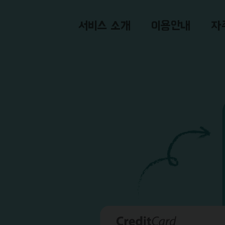
서비스 소개
이용안내
자